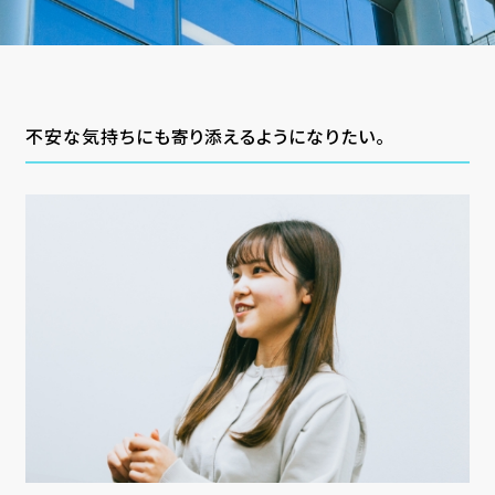
不安な気持ちにも寄り添えるようになりたい。