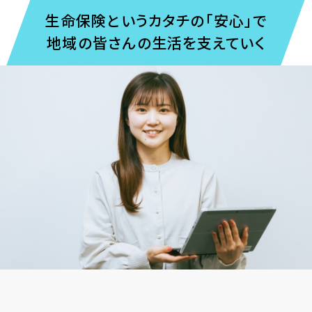
⽣命保険というカタチの「安⼼」で
地域の皆さんの⽣活を⽀えていく