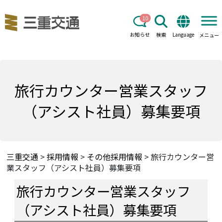
10
お知らせ
検索
Language
メニュー
旅行カウンター営業スタッフ
（アシスト社員）募集要項
三重交通
>
採用情報
>
その他採用情報
>
旅行カウンター営
業スタッフ（アシスト社員）募集要項
旅行カウンター営業スタッフ
（アシスト社員）募集要項