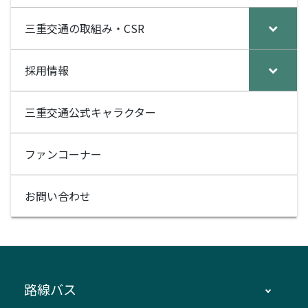
k
三重交通の取組み・CSR
採用情報
三重交通公式キャラクター
ファンコーナー
お問い合わせ
路線バス