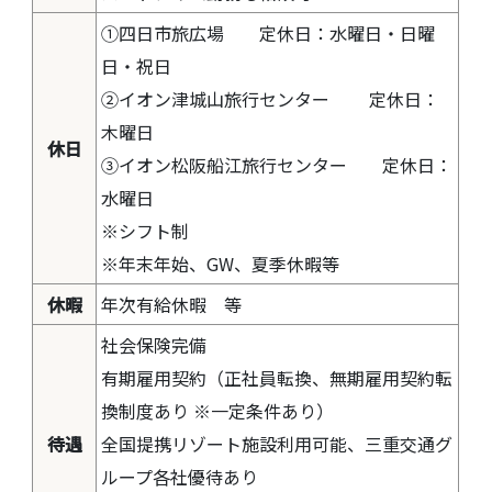
①四日市旅広場 定休日：水曜日・日曜
日・祝日
②イオン津城山旅行センター 定休日：
木曜日
休日
③イオン松阪船江旅行センター 定休日：
水曜日
※シフト制
※年末年始、GW、夏季休暇等
休暇
年次有給休暇 等
社会保険完備
有期雇用契約（正社員転換、無期雇用契約転
換制度あり ※一定条件あり）
待遇
全国提携リゾート施設利用可能、三重交通グ
ループ各社優待あり