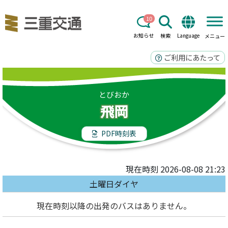
10
お知らせ
検索
Language
メニュー
ご利用にあたって
とびおか
飛岡
PDF時刻表
現在時刻 2026-08-08 21:23
土曜日ダイヤ
現在時刻以降の出発のバスはありません。