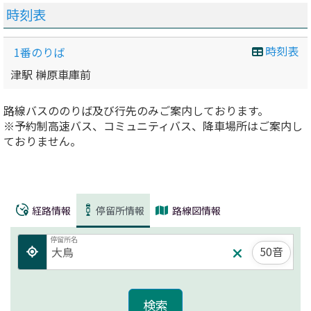
時刻表
時刻表
1番のりば
津駅 榊原車庫前
路線バスののりば及び行先のみご案内しております。
※予約制高速バス、コミュニティバス、降車場所はご案内し
ておりません。
経路情報
停留所情報
路線図情報
停留所名
50音