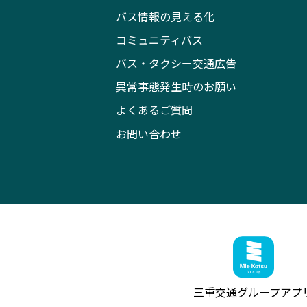
バス情報の見える化
コミュニティバス
バス・タクシー交通広告
異常事態発生時のお願い
よくあるご質問
お問い合わせ
三重交通グループ
アプ