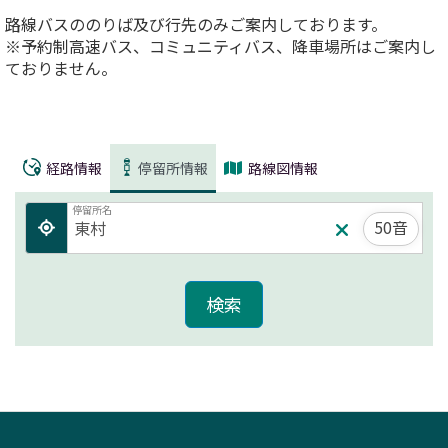
路線バスののりば及び行先のみご案内しております。
※予約制高速バス、コミュニティバス、降車場所はご案内し
ておりません。
経路情報
停留所情報
路線図情報
停留所名
50音