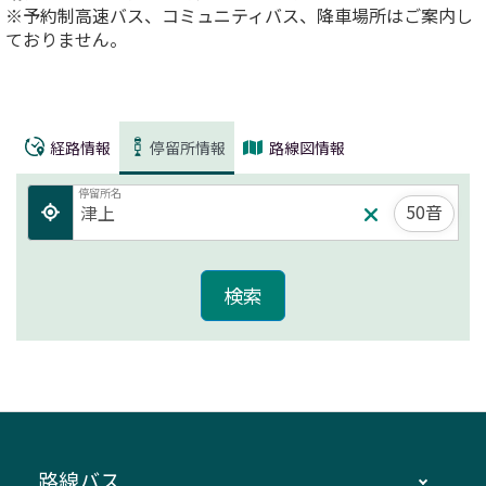
※予約制高速バス、コミュニティバス、降車場所はご案内し
ておりません。
経路情報
停留所情報
路線図情報
停留所名
50音
路線バス