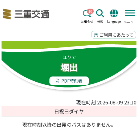
10
お知らせ
検索
Language
メニュー
ご利用にあたって
ほりで
堀出
PDF時刻表
現在時刻 2026-08-09 23:10
日祝日ダイヤ
現在時刻以降の出発のバスはありません。