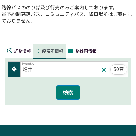
路線バスののりば及び行先のみご案内しております。
※予約制高速バス、コミュニティバス、降車場所はご案内し
ておりません。
経路情報
停留所情報
路線図情報
停留所名
50音