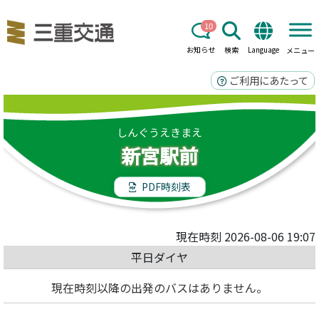
10
お知らせ
検索
Language
メニュー
ご利用にあたって
しんぐうえきまえ
新宮駅前
PDF時刻表
現在時刻 2026-08-06 19:07
平日ダイヤ
現在時刻以降の出発のバスはありません。