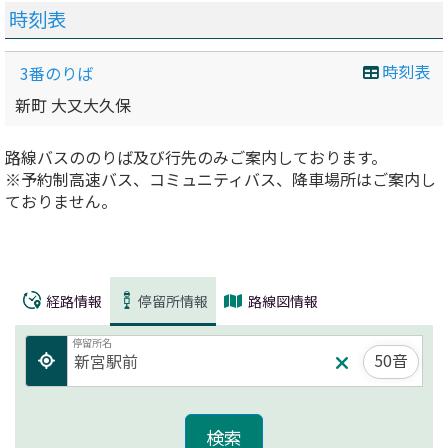
時刻表
時刻表
3番のりば
新町 大又大久保
路線バスののりば及び行先のみご案内しております。
※予約制高速バス、コミュニティバス、降車場所はご案内し
ておりません。
経路情報
停留所情報
路線図情報
停留所名
50音