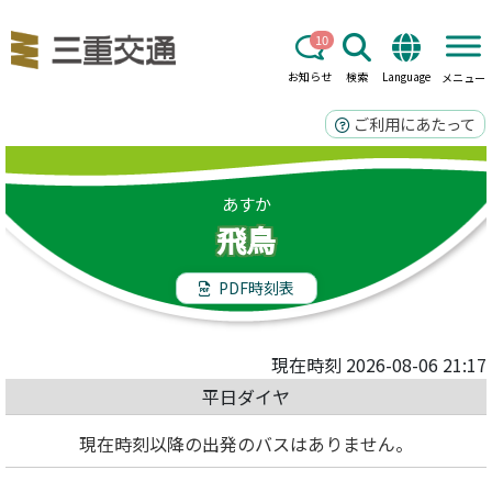
10
お知らせ
検索
Language
メニュー
ご利用にあたって
あすか
飛鳥
PDF時刻表
現在時刻 2026-08-06 21:17
平日ダイヤ
現在時刻以降の出発のバスはありません。