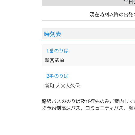
平日
現在時刻以降の出発
時刻表
1番のりば
新宮駅前
2番のりば
新町 大又大久保
路線バスののりば及び行先のみご案内して
※予約制高速バス、コミュニティバス、降