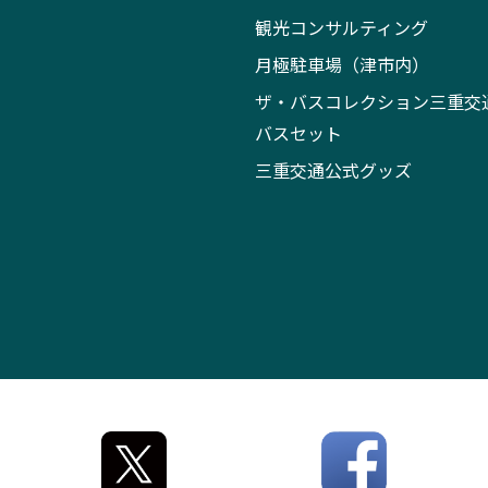
観光コンサルティング
月極駐車場（津市内）
ザ・バスコレクション三重交
バスセット
三重交通公式グッズ