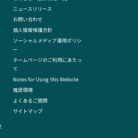
ニュースリリース
お問い合わせ
個人情報保護方針
ソーシャルメディア運用ポリシ
ー
ホームページのご利用にあたっ
て
Notes for Using this Website
推奨環境
よくあるご質問
サイトマップ
支