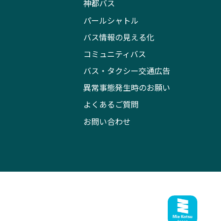
神都バス
パールシャトル
バス情報の見える化
コミュニティバス
バス・タクシー交通広告
異常事態発生時のお願い
よくあるご質問
お問い合わせ