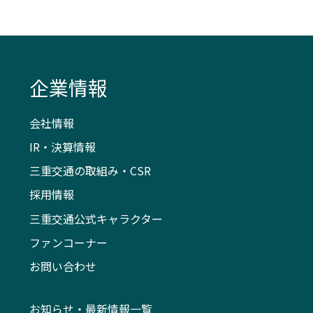
企業情報
会社情報
IR・決算情報
三重交通の取組み・CSR
採用情報
三重交通公式キャラクター
ファンコーナー
お問い合わせ
お知らせ・最新情報一覧