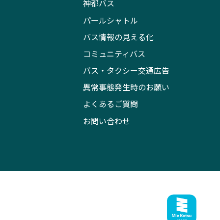
神都バス
パールシャトル
バス情報の見える化
コミュニティバス
バス・タクシー交通広告
異常事態発生時のお願い
よくあるご質問
お問い合わせ