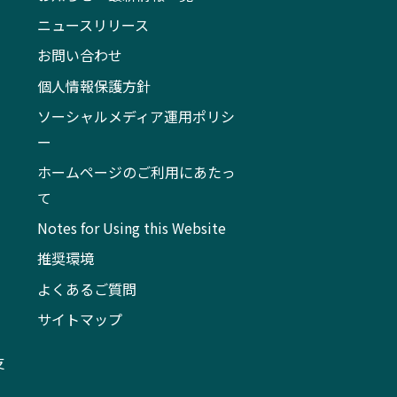
ニュースリリース
お問い合わせ
個人情報保護方針
ソーシャルメディア運用ポリシ
ー
ホームページのご利用にあたっ
て
Notes for Using this Website
推奨環境
よくあるご質問
サイトマップ
支