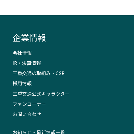
企業情報
会社情報
IR・決算情報
三重交通の取組み・CSR
採用情報
三重交通公式キャラクター
ファンコーナー
お問い合わせ
お知らせ・最新情報一覧