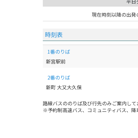
平日
現在時刻以降の出発
時刻表
1番のりば
新宮駅前
2番のりば
新町 大又大久保
路線バスののりば及び行先のみご案内して
※予約制高速バス、コミュニティバス、降