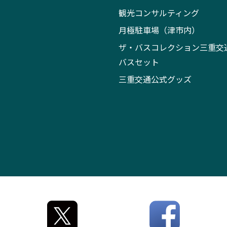
観光コンサルティング
月極駐車場（津市内）
ザ・バスコレクション三重交
バスセット
三重交通公式グッズ