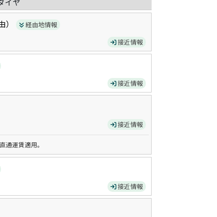
ダイヤ
由）
経由地情報
接近情報
接近情報
接近情報
直通運賃適用。
接近情報