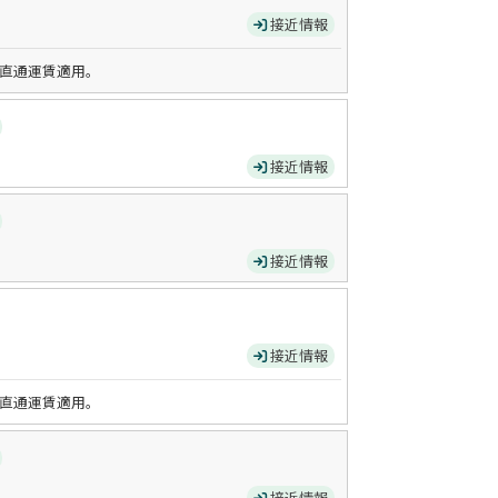
接近情報
直通運賃適用。
接近情報
接近情報
接近情報
直通運賃適用。
接近情報