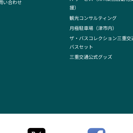
問い合わせ
援）
観光コンサルティング
月極駐車場（津市内）
ザ・バスコレクション三重交
バスセット
三重交通公式グッズ