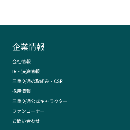
企業情報
会社情報
IR・決算情報
三重交通の取組み・CSR
採用情報
三重交通公式キャラクター
ファンコーナー
お問い合わせ