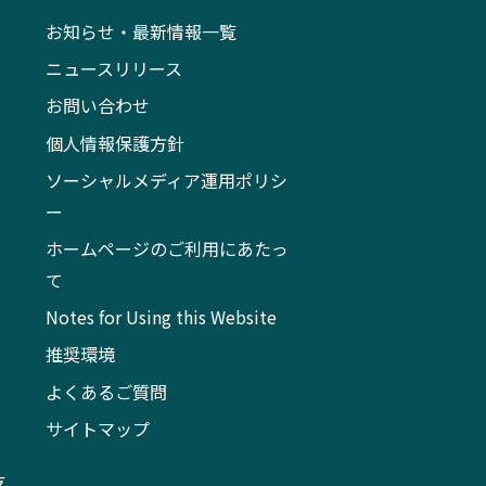
お知らせ・最新情報一覧
ニュースリリース
お問い合わせ
個人情報保護方針
ソーシャルメディア運用ポリシ
ー
ホームページのご利用にあたっ
て
Notes for Using this Website
推奨環境
よくあるご質問
サイトマップ
支