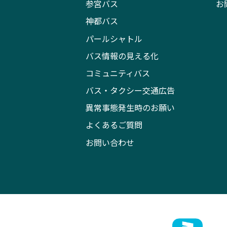
参宮バス
お
神都バス
パールシャトル
バス情報の見える化
コミュニティバス
バス・タクシー交通広告
異常事態発生時のお願い
よくあるご質問
お問い合わせ