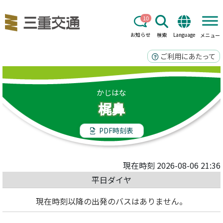
10
お知らせ
検索
Language
メニュー
ご利用にあたって
かじはな
梶鼻
PDF時刻表
現在時刻 2026-08-06 21:36
平日ダイヤ
現在時刻以降の出発のバスはありません。