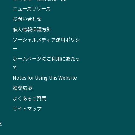
ニュースリリース
お問い合わせ
個人情報保護方針
ソーシャルメディア運用ポリシ
ー
ホームページのご利用にあたっ
て
Notes for Using this Website
推奨環境
よくあるご質問
サイトマップ
支