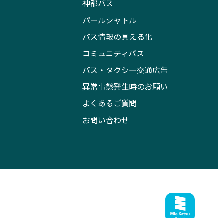
神都バス
パールシャトル
バス情報の見える化
コミュニティバス
バス・タクシー交通広告
異常事態発生時のお願い
よくあるご質問
お問い合わせ