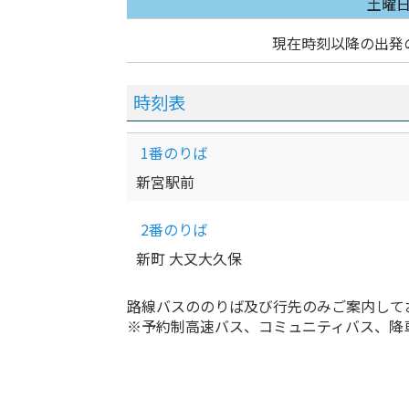
土曜
現在時刻以降の出発
時刻表
1番のりば
新宮駅前
2番のりば
新町 大又大久保
路線バスののりば及び行先のみご案内して
※予約制高速バス、コミュニティバス、降