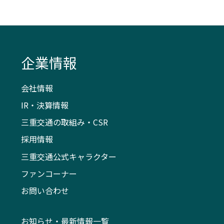
企業情報
会社情報
IR・決算情報
三重交通の取組み・CSR
採用情報
三重交通公式キャラクター
ファンコーナー
お問い合わせ
お知らせ・最新情報一覧