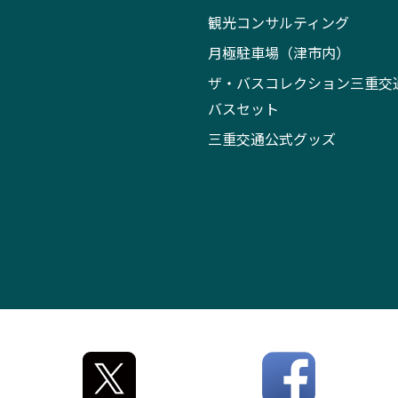
観光コンサルティング
月極駐車場（津市内）
ザ・バスコレクション三重交
バスセット
三重交通公式グッズ