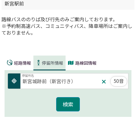
新宮駅前
路線バスののりば及び行先のみご案内しております。
※予約制高速バス、コミュニティバス、降車場所はご案内し
ておりません。
経路情報
停留所情報
路線図情報
停留所名
50音