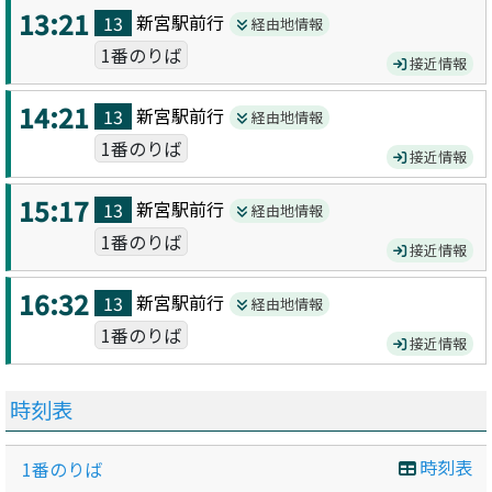
13:21
新宮駅前
行
13
経由地情報
1番のりば
接近情報
14:21
新宮駅前
行
13
経由地情報
1番のりば
接近情報
15:17
新宮駅前
行
13
経由地情報
1番のりば
接近情報
16:32
新宮駅前
行
13
経由地情報
1番のりば
接近情報
時刻表
時刻表
1番のりば