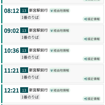
08:12
新宮駅前
行
13
経由地情報
1番のりば
接近情報
09:02
新宮駅前
行
13
経由地情報
1番のりば
接近情報
10:36
新宮駅前
行
13
経由地情報
1番のりば
接近情報
11:21
新宮駅前
行
13
経由地情報
1番のりば
接近情報
12:21
新宮駅前
行
13
経由地情報
1番のりば
接近情報