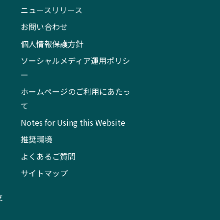
ニュースリリース
お問い合わせ
個人情報保護方針
ソーシャルメディア運用ポリシ
ー
ホームページのご利用にあたっ
て
Notes for Using this Website
推奨環境
よくあるご質問
サイトマップ
支