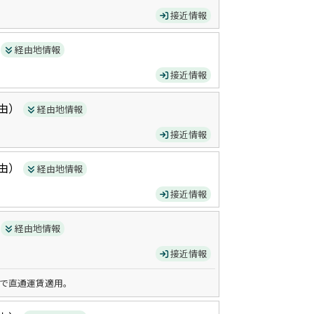
接近情報
）
経由地情報
接近情報
由）
経由地情報
接近情報
由）
経由地情報
接近情報
）
経由地情報
接近情報
で直通運賃適用。