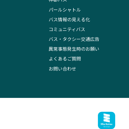
パールシャトル
バス情報の見える化
コミュニティバス
バス・タクシー交通広告
異常事態発生時のお願い
よくあるご質問
お問い合わせ