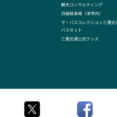
観光コンサルティング
月極駐車場（津市内）
ザ・バスコレクション三重交
バスセット
三重交通公式グッズ