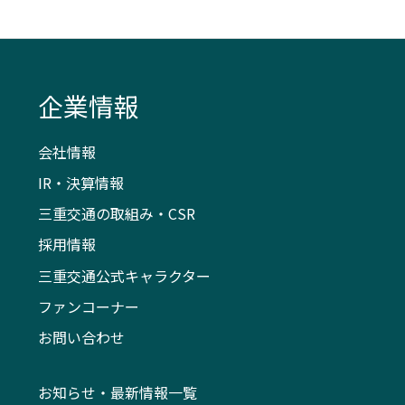
企業情報
会社情報
IR・決算情報
三重交通の取組み・CSR
採用情報
三重交通公式キャラクター
ファンコーナー
お問い合わせ
お知らせ・最新情報一覧